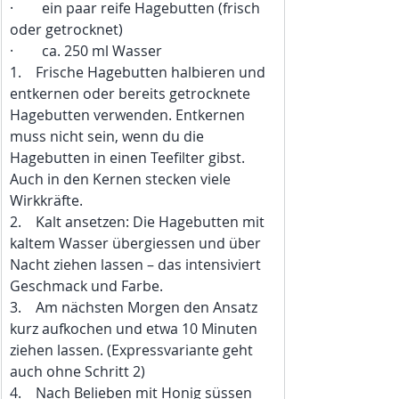
·        ein paar reife Hagebutten (frisch 
oder getrocknet)
·        ca. 250 ml Wasser
1.    Frische Hagebutten halbieren und 
entkernen oder bereits getrocknete 
Hagebutten verwenden. Entkernen 
muss nicht sein, wenn du die 
Hagebutten in einen Teefilter gibst. 
Auch in den Kernen stecken viele 
Wirkkräfte.
2.    Kalt ansetzen: Die Hagebutten mit 
kaltem Wasser übergiessen und über 
Nacht ziehen lassen – das intensiviert 
Geschmack und Farbe.
3.    Am nächsten Morgen den Ansatz 
kurz aufkochen und etwa 10 Minuten 
ziehen lassen. (Expressvariante geht 
auch ohne Schritt 2)
4.    Nach Belieben mit Honig süssen 