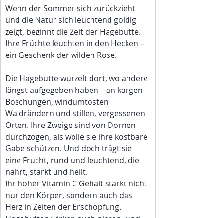
Wenn der Sommer sich zurückzieht 
und die Natur sich leuchtend goldig 
zeigt, beginnt die Zeit der Hagebutte. 
Ihre Früchte leuchten in den Hecken – 
ein Geschenk der wilden Rose.
Die Hagebutte wurzelt dort, wo andere 
längst aufgegeben haben – an kargen 
Böschungen, windumtosten 
Waldrändern und stillen, vergessenen 
Orten. Ihre Zweige sind von Dornen 
durchzogen, als wolle sie ihre kostbare 
Gabe schützen. Und doch trägt sie 
eine Frucht, rund und leuchtend, die 
nährt, stärkt und heilt.
Ihr hoher Vitamin C Gehalt stärkt nicht 
nur den Körper, sondern auch das 
Herz in Zeiten der Erschöpfung. 