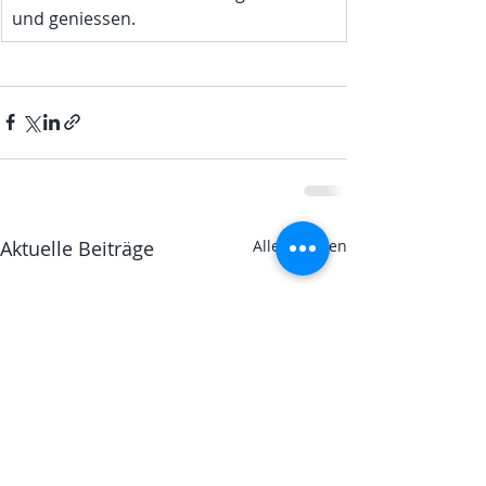
und geniessen. 
Aktuelle Beiträge
Alle ansehen