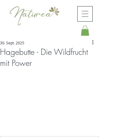
30. Sept. 2025
Hagebutte - Die Wildfrucht
mit Power