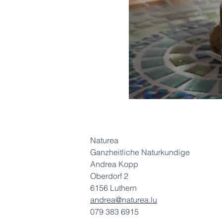
Naturea
Ganzheitliche Naturkundige
Andrea Kopp
Oberdorf 2
6156 Luthern
andrea@naturea.lu
079 383 6915