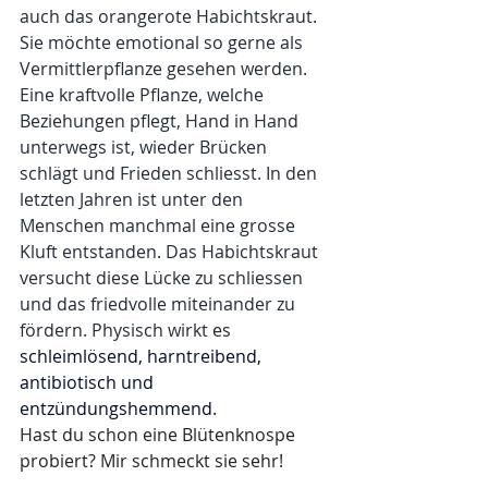
auch das orangerote Habichtskraut. 
Sie möchte emotional so gerne als 
Vermittlerpflanze gesehen werden. 
Eine kraftvolle Pflanze, welche 
Beziehungen pflegt, Hand in Hand 
unterwegs ist, wieder Brücken 
schlägt und Frieden schliesst. In den 
letzten Jahren ist unter den 
Menschen manchmal eine grosse 
Kluft entstanden. Das Habichtskraut 
versucht diese Lücke zu schliessen 
und das friedvolle miteinander zu 
fördern. Physisch wirkt 
es 
schleimlösend, harntreibend, 
antibiotisch und 
entzündungshemmend
. 
Hast du schon eine Blütenknospe 
probiert? Mir schmeckt sie sehr!