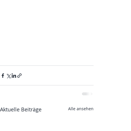
Aktuelle Beiträge
Alle ansehen