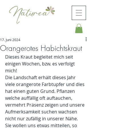
17. Juni 2024
Orangerotes Habichtskraut
Dieses Kraut begleitet mich seit 
einigen Wochen, bzw. es verfolgt 
mich!
Die Landschaft erhält dieses Jahr 
viele orangerote Farbtupfer und dies 
hat einen guten Grund. Pflanzen 
welche auffällig oft auftauchen, 
vermehrt Präsenz zeigen und unsere 
Aufmerksamkeit suchen wachsen 
nicht nur zufällig in unserer Nähe. 
Sie wollen uns etwas mitteilen, so 