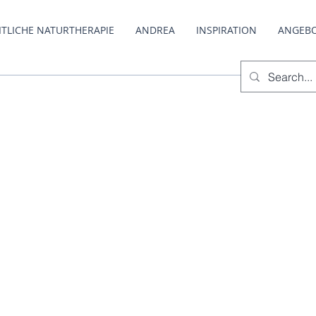
TLICHE NATURTHERAPIE
ANDREA
INSPIRATION
ANGEB