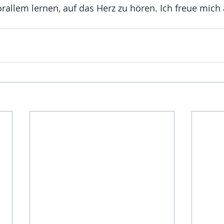
allem lernen, auf das Herz zu hören. Ich freue mich a