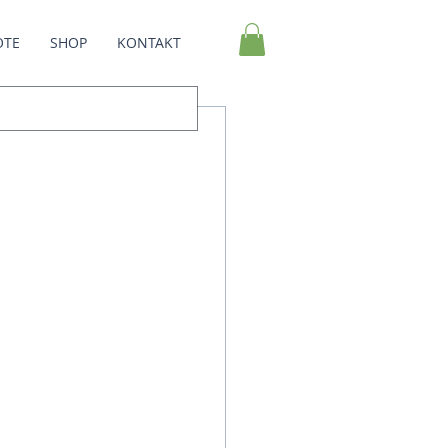
OTE
SHOP
KONTAKT