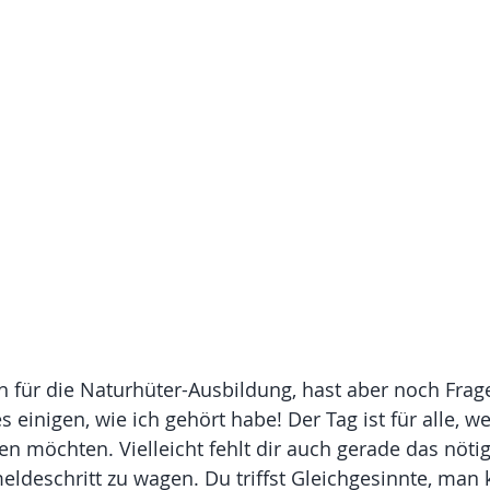
ch für die Naturhüter-Ausbildung, hast aber noch Frag
s einigen, wie ich gehört habe! Der Tag ist für alle, w
n möchten. Vielleicht fehlt dir auch gerade das nötig
eldeschritt zu wagen. Du triffst Gleichgesinnte, man 