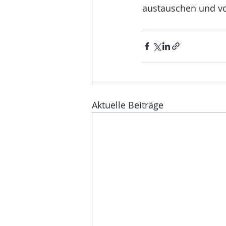
austauschen und vor
Aktuelle Beiträge