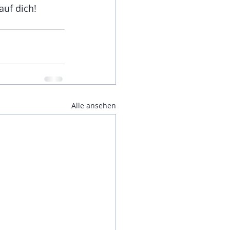
uf dich! 
Alle ansehen