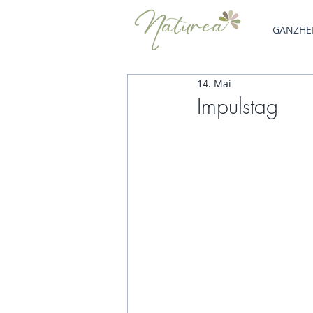
GANZHEI
14. Mai
Impulstag