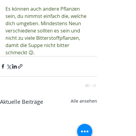
Es können auch andere Pflanzen 
sein, du nimmst einfach die, welche 
dich umgeben. Mindestens Neun 
verschiedene sollten es sein und 
nicht zu viele Bitterstoffpflanzen, 
damit die Suppe nicht bitter 
schmeckt 😉.
Aktuelle Beiträge
Alle ansehen