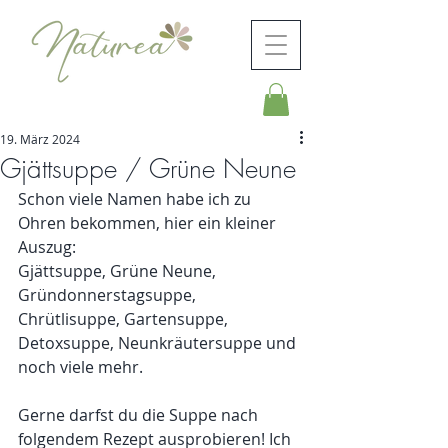
19. März 2024
Gjättsuppe / Grüne Neune
Schon viele Namen habe ich zu 
Ohren bekommen, hier ein kleiner 
Auszug:
Gjättsuppe, Grüne Neune, 
Gründonnerstagsuppe, 
Chrütlisuppe, Gartensuppe, 
Detoxsuppe, Neunkräutersuppe und 
noch viele mehr. 
Gerne darfst du die Suppe nach 
folgendem Rezept ausprobieren! Ich 