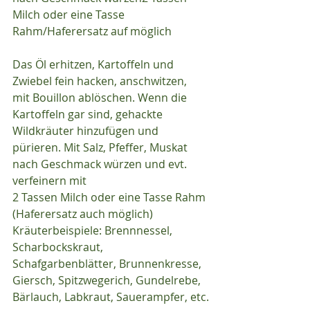
Milch oder eine Tasse 
Rahm/Haferersatz auf möglich
Das Öl erhitzen, Kartoffeln und 
Zwiebel fein hacken, anschwitzen, 
mit Bouillon ablöschen. Wenn die 
Kartoffeln gar sind, gehackte 
Wildkräuter hinzufügen und 
pürieren. Mit Salz, Pfeffer, Muskat 
nach Geschmack würzen und evt. 
verfeinern mit
2 Tassen Milch oder eine Tasse Rahm 
(Haferersatz auch möglich)
Kräuterbeispiele: Brennnessel, 
Scharbockskraut, 
Schafgarbenblätter, Brunnenkresse, 
Giersch, Spitzwegerich, Gundelrebe, 
Bärlauch, Labkraut, Sauerampfer, etc.